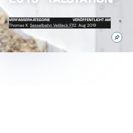
Jetzt unseren Youtube Kanal abonnieren