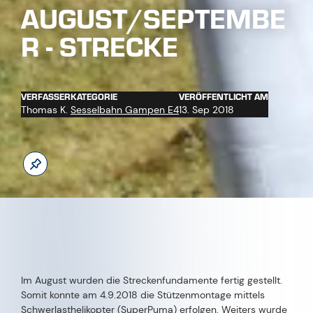
Im August wurden die Streckenfundamente fertig gestellt.
Somit konnte am 4.9.2018 die Stützenmontage mittels
Schwerlasthelikopter (SuperPuma) erfolgen. Weiters wurde
der Streckenkabelgraben finalisiert.