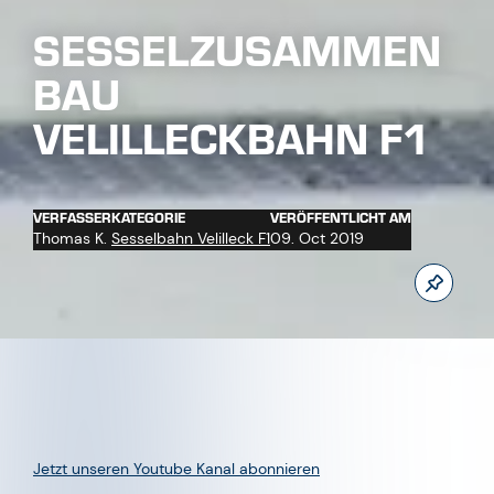
Jetzt unseren Youtube Kanal abonnieren
0
MEHR BEITRÄGE