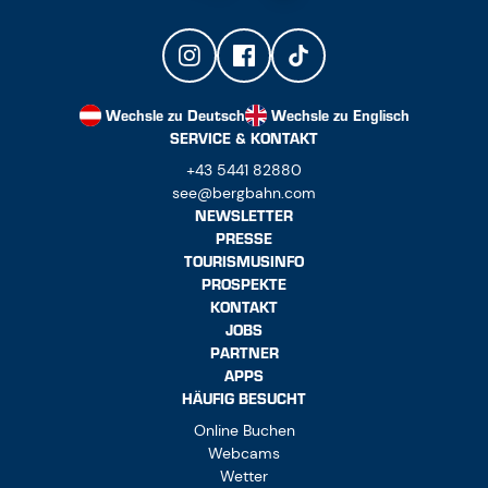
Wechsle zu Deutsch
Wechsle zu Englisch
SERVICE & KONTAKT
+43 5441 82880
see@bergbahn.com
NEWSLETTER
PRESSE
TOURISMUSINFO
PROSPEKTE
KONTAKT
JOBS
PARTNER
APPS
HÄUFIG BESUCHT
Online Buchen
Webcams
Wetter