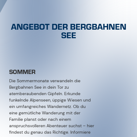
ANGEBOT DER BERGBAHNEN
SEE
SOMMER
Die Sommermonate verwandeln die
Bergbahnen See in dein Tor zu
atemberaubenden Gipfeln. Erkunde
funkelnde Alpenseen, üppige Wiesen und
ein umfangreiches Wandernetz. Ob du
eine gemütliche Wanderung mit der
Familie planst oder nach einem
anspruchsvolleren Abenteuer suchst – hier
findest du genau das Richtige. Informiere