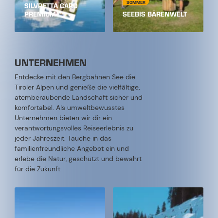
SOMMER
SILVRETTA CARD
PREMIUM
SEEBIS BÄRENWELT
UNTERNEHMEN
Entdecke mit den Bergbahnen See die
Tiroler Alpen und genieße die vielfältige,
atemberaubende Landschaft sicher und
komfortabel. Als umweltbewusstes
Unternehmen bieten wir dir ein
verantwortungsvolles Reiseerlebnis zu
jeder Jahreszeit. Tauche in das
familienfreundliche Angebot ein und
erlebe die Natur, geschützt und bewahrt
für die Zukunft.