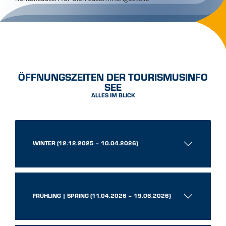
ÖFFNUNGSZEITEN DER TOURISMUSINFO
SEE
ALLES IM BLICK
WINTER (12.12.2025 – 10.04.2026)
FRÜHLING | SPRING (11.04.2026 – 19.06.2026)