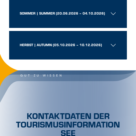
SOMMER | SUMMER (20.06.2026 – 04.10.2026)
HERBST | AUTUMN (05.10.2026 – 10.12.2026)
GUT ZU WISSEN
KONTAKTDATEN DER
TOURISMUSINFORMATION
SEE