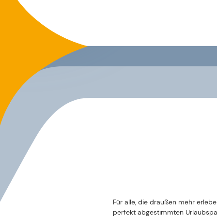
Für alle, die draußen mehr erleb
perfekt abgestimmten Urlaubspak