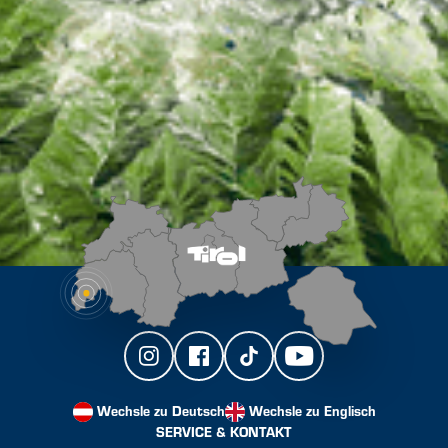
Wechsle zu Deutsch
Wechsle zu Englisch
SERVICE & KONTAKT