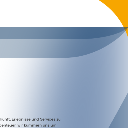
kunft, Erlebnisse und Services zu
Abenteuer, wir kümmern uns um