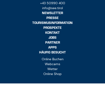
+43 50990 400
info@see.tirol
NEWSLETTER
PRESSE
TOURISMUSINFORMATION
PROSPEKTE
KONTAKT
JOBS
PARTNER
APPS
HÄUFIG BESUCHT
Online Buchen
Webcams
Wetter
Online Shop