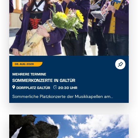
06. AUG. 2026
MEHRERE TERMINE
SOMMERKONZERTE IN GALTÜR
DORFPLATZ GALTÜR
20:30 UHR
Sommerliche Platzkonzerte der Musikkapellen am
Dorfplatz...