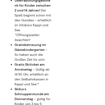
MOMENTE ZÄHLEN