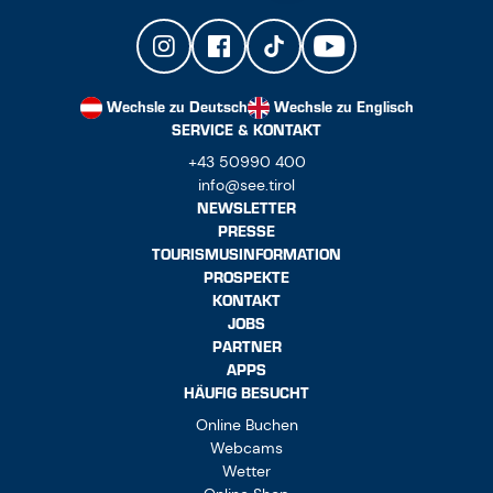
Wechsle zu Deutsch
Wechsle zu Englisch
SERVICE & KONTAKT
+43 50990 400
info@see.tirol
NEWSLETTER
PRESSE
TOURISMUSINFORMATION
PROSPEKTE
KONTAKT
JOBS
PARTNER
APPS
HÄUFIG BESUCHT
Online Buchen
Webcams
Wetter