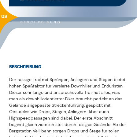
02
BESCHREIBUNG
BESCHREIBUNG
Der rassige Trail mit Sprüngen, Anliegern und Stegen bietet
hohen Spaßfaktor für versierte Downhiller und Enduristen.
Dieser sehr lange und anspruchsvolle Trail hat alles, was
man als downhillorientierter Biker braucht: perfekt an das
Gelände angepasste Streckenführung, gespickt mit
Obstacles wie Drops, Stegen, Anliegern. Aber auch
Highspeedpassagen sind dabei. Der erste Abschnitt
beginnt gleich ziemlich steil durch felsiges Gelände. Ab der
Bergstation Velillbahn sorgen Drops und Stege für tollen