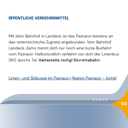
ÖFFENTLICHE VERKEHRSMITTEL
Mit dem Bahnhof in Landeck ist das Paznaun bestens an
das österreichische Zugnetz angebunden. Vom Bahnhof
Landeck-Zams trennt dich nur noch eine kurze Busfahrt
vom Paznaun. Halbstündlich verkehrt von dort der Linienbus
260 durchs Tal.
Haltestelle: Ischgl Silvrettabahn
Linien- und Skibusse im Paznaun | Region Paznaun – Ischgl
KARTE
03