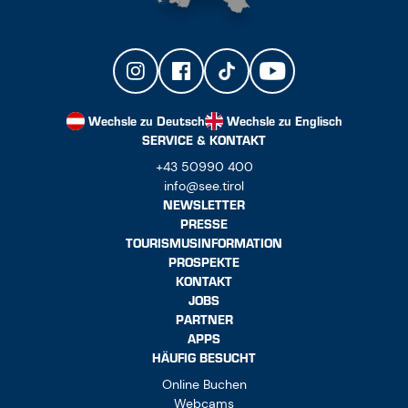
Wechsle zu Deutsch
Wechsle zu Englisch
SERVICE & KONTAKT
+43 50990 400
info@see.tirol
NEWSLETTER
PRESSE
TOURISMUSINFORMATION
PROSPEKTE
KONTAKT
JOBS
PARTNER
APPS
HÄUFIG BESUCHT
Online Buchen
Webcams