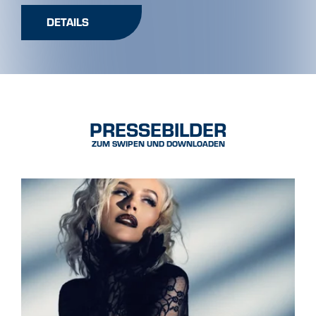
DETAILS
PRESSEBILDER
ZUM SWIPEN UND DOWNLOADEN