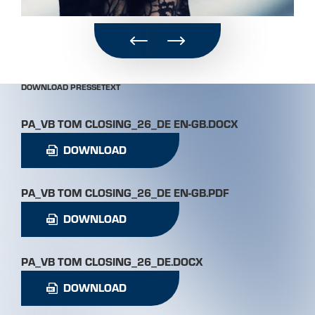
DOWNLOAD PRESSETEXT
PA_VB TOM CLOSING_26_DE EN-GB.DOCX
DOWNLOAD
PA_VB TOM CLOSING_26_DE EN-GB.PDF
DOWNLOAD
PA_VB TOM CLOSING_26_DE.DOCX
DOWNLOAD