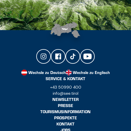
Wechsle zu Deutsch
Wechsle zu Englisch
SERVICE & KONTAKT
+43 50990 400
info@see.tirol
NEWSLETTER
PRESSE
TOURISMUSINFORMATION
PROSPEKTE
KONTAKT
JOBS