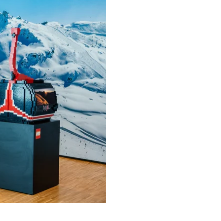
PRESSEPORTAL
03