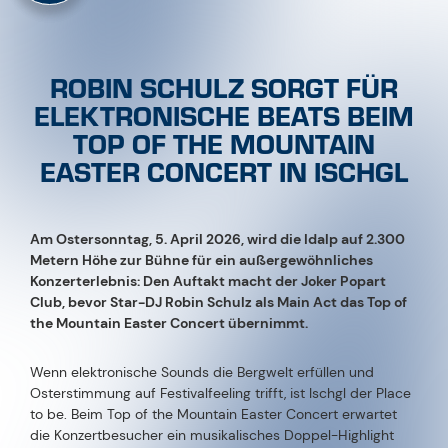
ROBIN SCHULZ SORGT FÜR
ELEKTRONISCHE BEATS BEIM
TOP OF THE MOUNTAIN
EASTER CONCERT IN ISCHGL
Am Ostersonntag, 5. April 2026, wird die Idalp auf 2.300
Metern Höhe zur Bühne für ein außergewöhnliches
Konzerterlebnis: Den Auftakt macht der Joker Popart
Club, bevor Star-DJ Robin Schulz als Main Act das Top of
the Mountain Easter Concert übernimmt.
Wenn elektronische Sounds die Bergwelt erfüllen und
Osterstimmung auf Festivalfeeling trifft, ist Ischgl der Place
to be. Beim Top of the Mountain Easter Concert erwartet
die Konzertbesucher ein musikalisches Doppel-Highlight