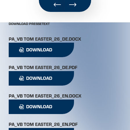
DOWNLOAD PRESSETEXT
PA_VB TOM EASTER_26_DE.DOCX
DOWNLOAD
PA_VB TOM EASTER_26_DE.PDF
DOWNLOAD
PA_VB TOM EASTER_26_EN.DOCX
DOWNLOAD
PA_VB TOM EASTER_26_EN.PDF