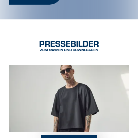
PRESSEBILDER
ZUM SWIPEN UND DOWNLOADEN