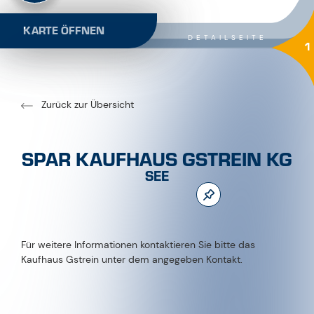
KARTE ÖFFNEN
DETAILSEITE
1
Zurück zur Übersicht
SPAR KAUFHAUS GSTREIN KG
SEE
Für weitere Informationen kontaktieren Sie bitte das
Kaufhaus Gstrein unter dem angegeben Kontakt.