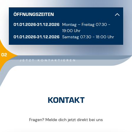
ÖFFNUNGSZEITEN
01.01.2026-31.12.2026
Montag – Freitag 07:30 -
19:00 Uhr
01.01.2026-31.12.2026
Samstag 07:30 - 18:00 Uhr
02
JETZT KONTAKTIEREN
KONTAKT
Fragen? Melde dich jetzt direkt bei uns