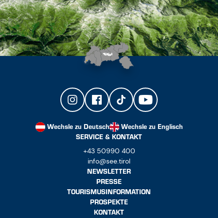
Wechsle zu Deutsch
Wechsle zu Englisch
SERVICE & KONTAKT
+43 50990 400
info@see.tirol
NEWSLETTER
PRESSE
TOURISMUSINFORMATION
PROSPEKTE
KONTAKT