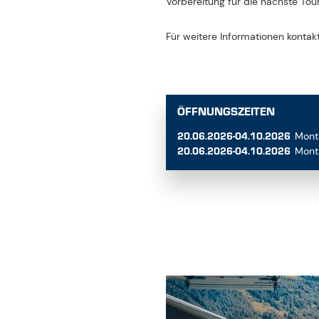
Für weitere Informationen kontak
ÖFFNUNGSZEITEN
20.06.2026-04.10.2026
Mont
20.06.2026-04.10.2026
Mont