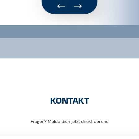
KONTAKT
Fragen? Melde dich jetzt direkt bei uns