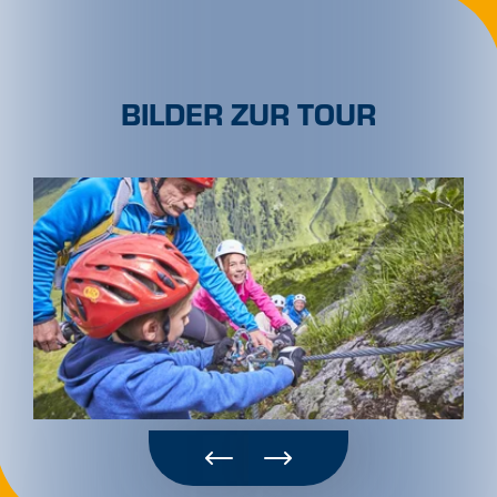
BILDER ZUR TOUR