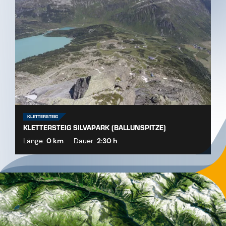
KLETTERSTEIG
KLETTERSTEIG SILVAPARK (BALLUNSPITZE)
Länge:
0 km
Dauer:
2:30 h