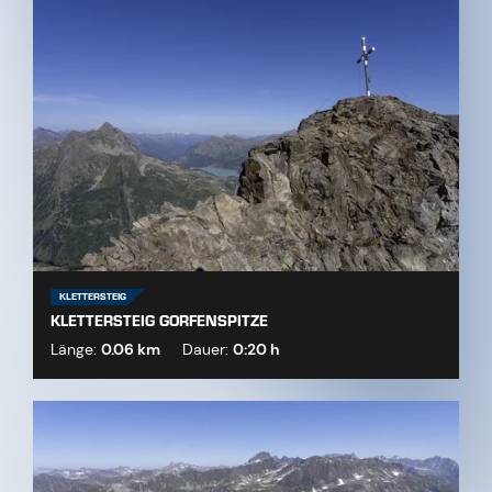
KLETTERSTEIG
KLETTERSTEIG GORFENSPITZE
Länge:
0.06 km
Dauer:
0:20 h