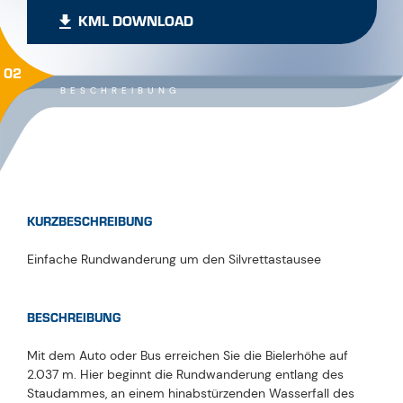
KML DOWNLOAD
02
BESCHREIBUNG
KURZBESCHREIBUNG
Einfache Rundwanderung um den Silvrettastausee
BESCHREIBUNG
Mit dem Auto oder Bus erreichen Sie die Bielerhöhe auf
2.037 m. Hier beginnt die Rundwanderung entlang des
Staudammes, an einem hinabstürzenden Wasserfall des