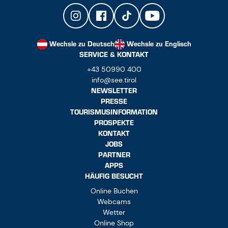
Wechsle zu Deutsch
Wechsle zu Englisch
SERVICE & KONTAKT
+43 50990 400
info@see.tirol
NEWSLETTER
PRESSE
TOURISMUSINFORMATION
PROSPEKTE
KONTAKT
JOBS
PARTNER
APPS
HÄUFIG BESUCHT
Online Buchen
Webcams
Wetter
Online Shop