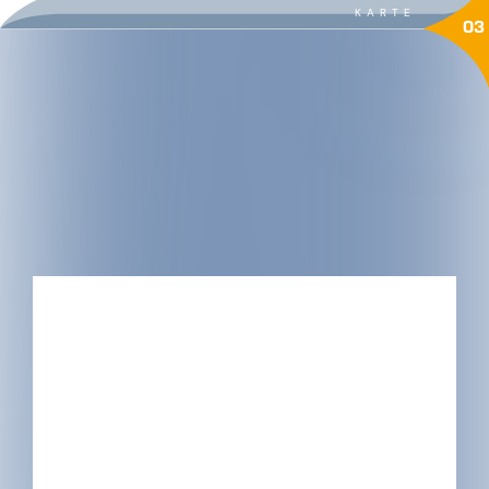
KARTE
03