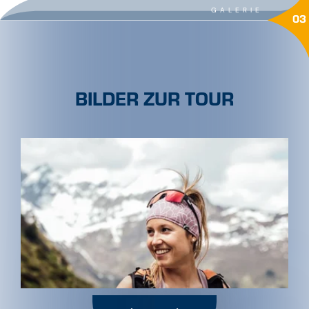
GALERIE
03
BILDER ZUR TOUR