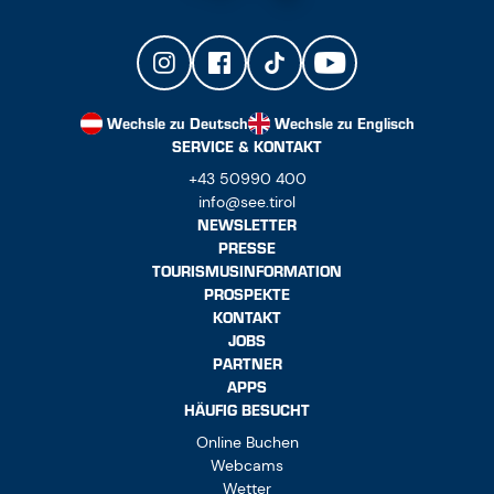
Wechsle zu Deutsch
Wechsle zu Englisch
SERVICE & KONTAKT
+43 50990 400
info@see.tirol
NEWSLETTER
PRESSE
TOURISMUSINFORMATION
PROSPEKTE
KONTAKT
JOBS
PARTNER
APPS
HÄUFIG BESUCHT
Online Buchen
Webcams
Wetter