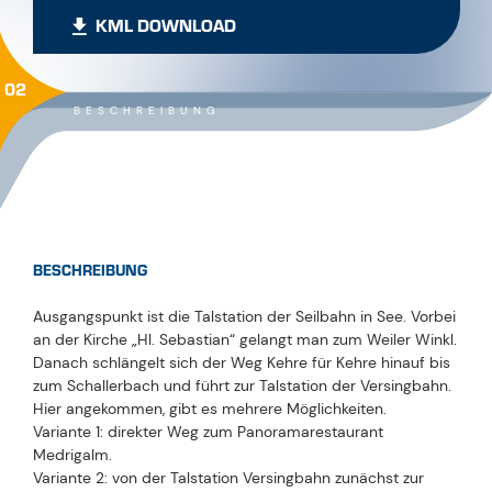
KML DOWNLOAD
02
BESCHREIBUNG
BESCHREIBUNG
Ausgangspunkt ist die Talstation der Seilbahn in See. Vorbei
an der Kirche „Hl. Sebastian“ gelangt man zum Weiler Winkl.
Danach schlängelt sich der Weg Kehre für Kehre hinauf bis
zum Schallerbach und führt zur Talstation der Versingbahn.
Hier angekommen, gibt es mehrere Möglichkeiten.
Variante 1: direkter Weg zum Panoramarestaurant
Medrigalm.
Variante 2: von der Talstation Versingbahn zunächst zur