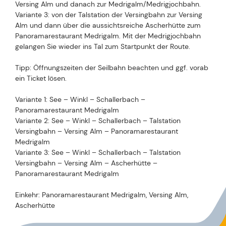
Versing Alm und danach zur Medrigalm/Medrigjochbahn.
Variante 3: von der Talstation der Versingbahn zur Versing
Alm und dann über die aussichtsreiche Ascherhütte zum
Panoramarestaurant Medrigalm. Mit der Medrigjochbahn
gelangen Sie wieder ins Tal zum Startpunkt der Route.
Tipp: Öffnungszeiten der Seilbahn beachten und ggf. vorab
ein Ticket lösen.
Variante 1: See – Winkl – Schallerbach –
Panoramarestaurant Medrigalm
Variante 2: See – Winkl – Schallerbach – Talstation
Versingbahn – Versing Alm – Panoramarestaurant
Medrigalm
Variante 3: See – Winkl – Schallerbach – Talstation
Versingbahn – Versing Alm – Ascherhütte –
Panoramarestaurant Medrigalm
Einkehr: Panoramarestaurant Medrigalm, Versing Alm,
Ascherhütte