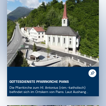
GOTTESDIENSTE PFARRKIRCHE PIANS
Die Pfarrkirche zum Hl. Antonius (röm.-katholisch)
befindet sich im Ortskern von Pians. Laut Aushang...