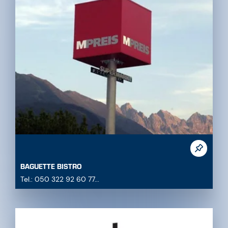
BAGUETTE BISTRO
Tel.: 050 322 92 60 77...