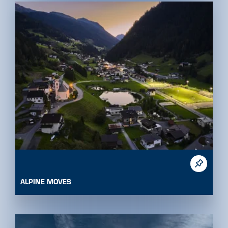
ALPINE MOVES