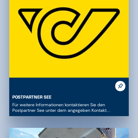
POSTPARTNER SEE
Für weitere Informationen kontaktieren Sie den
Postpartner See unter dem angegeben Kontakt....