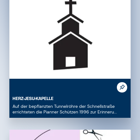
HERZ-JESU-KAPELLE
Auf der bepflanzten Tunnelröhre der Schnellstraße
errichteten die Pianner Schützen 1996 zur Erinneru...