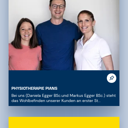
PHYSIOTHERAPIE PIANS
Bei uns (Daniela Egger BSc.und Markus Egger BSc.) steht
das Wohlbefinden unserer Kunden an erster St...