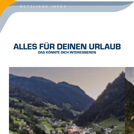
ALLES FÜR DEINEN URLAUB
DAS KÖNNTE DICH INTERESSIEREN