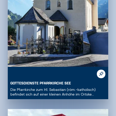
GOTTESDIENSTE PFARRKIRCHE SEE
Die Pfarrkirche zum Hl. Sebastian (röm.-katholisch)
befindet sich auf einer kleinen Anhöhe im Ortske...