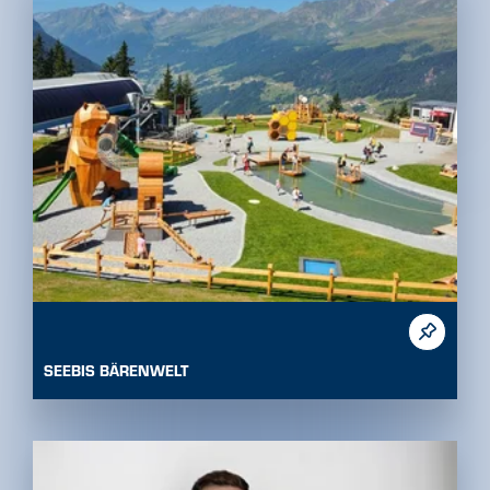
SEEBIS BÄRENWELT