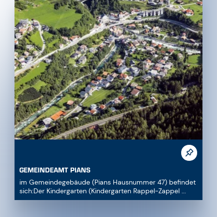
GEMEINDEAMT PIANS
im Gemeindegebäude (Pians Hausnummer 47) befindet
sich:Der Kindergarten (Kindergarten Rappel-Zappel ...