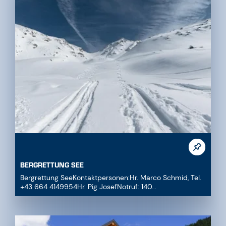
BERGRETTUNG SEE
Bergrettung SeeKontaktpersonen:Hr. Marco Schmid, Tel.
+43 664 4149954Hr. Pig JosefNotruf: 140...