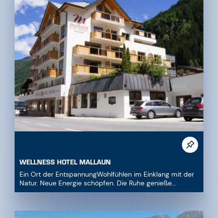
WELLNESS HOTEL MALLAUN
Ein Ort der EntspannungWohlfühlen im Einklang mit der
Natur. Neue Energie schöpfen. Die Ruhe genieße...