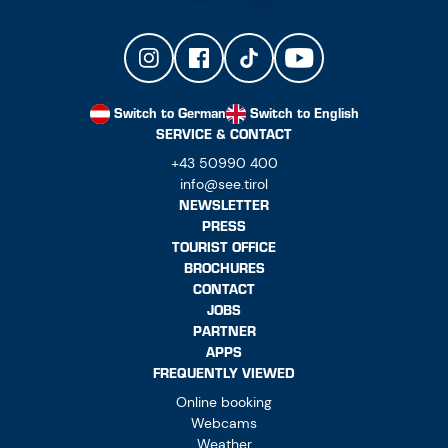
Switch to German
Switch to English
SERVICE & CONTACT
+43 50990 400
info@see.tirol
NEWSLETTER
PRESS
TOURIST OFFICE
BROCHURES
CONTACT
JOBS
PARTNER
APPS
FREQUENTLY VIEWED
Online booking
Webcams
Weather