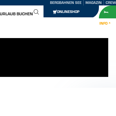
BERGBAHNEN SEE
MAGAZIN
CREW
ONLINESHOP
URLAUB BUCHEN
INFO