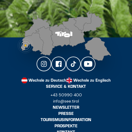
Wechsle zu Deutsch
Wechsle zu Englisch
SERVICE & KONTAKT
+43 50990 400
info@see.tirol
NEWSLETTER
PRESSE
TOURISMUSINFORMATION
PROSPEKTE