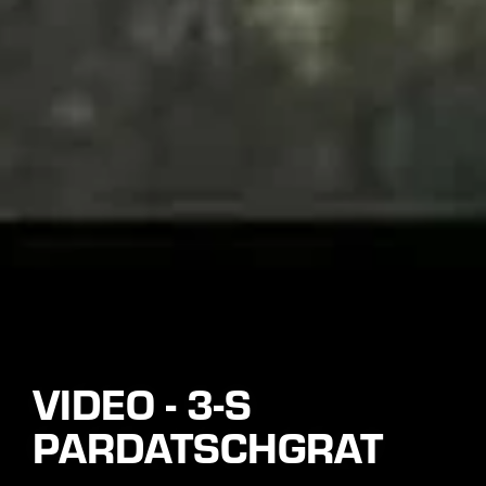
VIDEO - 3-S
PARDATSCHGRAT